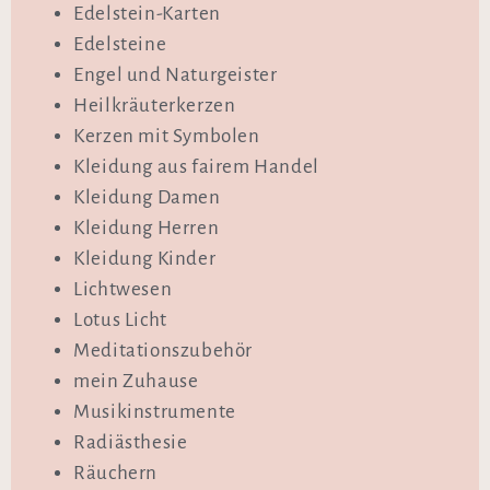
Edelstein-Karten
Edelsteine
Engel und Naturgeister
Heilkräuterkerzen
Kerzen mit Symbolen
Kleidung aus fairem Handel
Kleidung Damen
Kleidung Herren
Kleidung Kinder
Lichtwesen
Lotus Licht
Meditationszubehör
mein Zuhause
Musikinstrumente
Radiästhesie
Räuchern