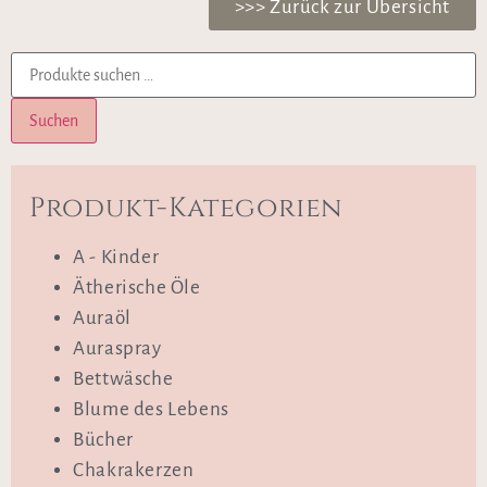
>>> Zurück zur Übersicht
Suchen
Produkt-Kategorien
A - Kinder
Ätherische Öle
Auraöl
Auraspray
Bettwäsche
Blume des Lebens
Bücher
Chakrakerzen