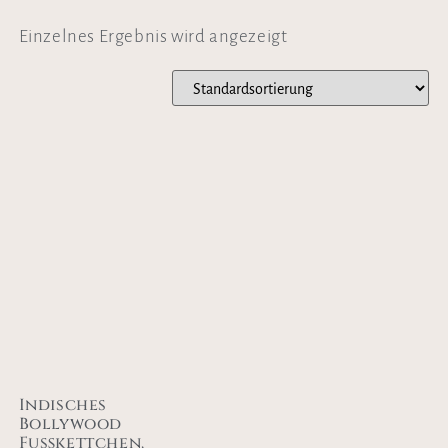
Einzelnes Ergebnis wird angezeigt
Indisches
Bollywood
Fußkettchen,