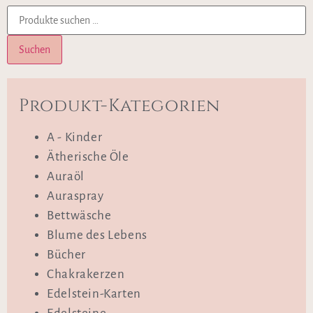
Suchen
Produkt-Kategorien
A - Kinder
Ätherische Öle
Auraöl
Auraspray
Bettwäsche
Blume des Lebens
Bücher
Chakrakerzen
Edelstein-Karten