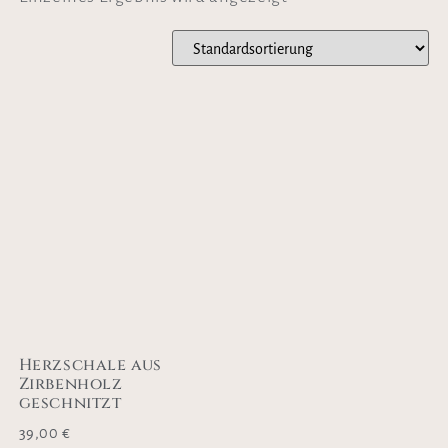
Herzschale aus
Zirbenholz
geschnitzt
39,00
€