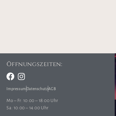
Öffnungszeiten:
Impressum
Datenschutz
AGB
Mo – Fr: 10:00 – 18:00 Uhr
Sa: 10:00 – 14:00 Uhr