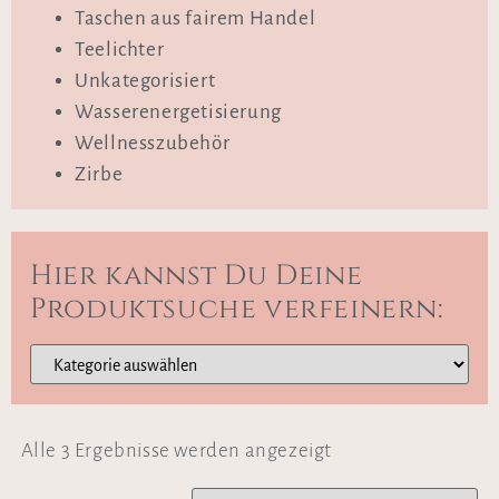
Taschen aus fairem Handel
Teelichter
Unkategorisiert
Wasserenergetisierung
Wellnesszubehör
Zirbe
Hier kannst Du Deine
Produktsuche verfeinern:
Alle 3 Ergebnisse werden angezeigt