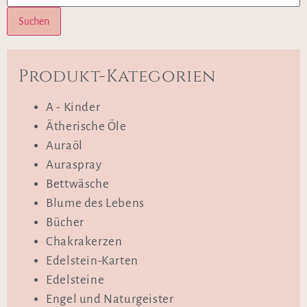
Suchen
Produkt-Kategorien
A - Kinder
Ätherische Öle
Auraöl
Auraspray
Bettwäsche
Blume des Lebens
Bücher
Chakrakerzen
Edelstein-Karten
Edelsteine
Engel und Naturgeister