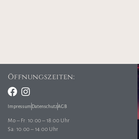
Öffnungszeiten:
Impressum
Datenschutz
AGB
Mo – Fr: 10:00 – 18:00 Uhr
Sa: 10:00 – 14:00 Uhr