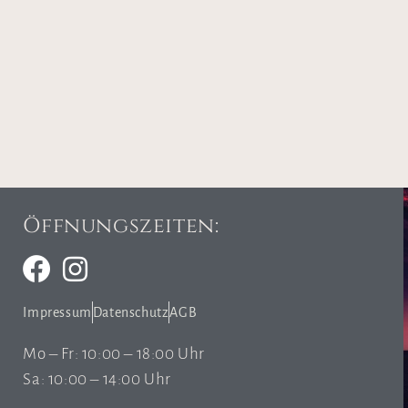
Öffnungszeiten:
Impressum
Datenschutz
AGB
Mo – Fr: 10:00 – 18:00 Uhr
Sa: 10:00 – 14:00 Uhr