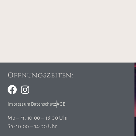
Öffnungszeiten:
Impressum
Datenschutz
AGB
Mo – Fr: 10:00 – 18:00 Uhr
Sa: 10:00 – 14:00 Uhr