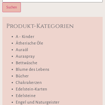
Suchen
Produkt-Kategorien
A - Kinder
Ätherische Öle
Auraöl
Auraspray
Bettwäsche
Blume des Lebens
Bücher
Chakrakerzen
Edelstein-Karten
Edelsteine
Engel und Naturgeister