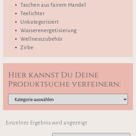
Taschen aus fairem Handel
Teelichter
Unkategorisiert
Wasserenergetisierung
Wellnesszubehör
Zirbe
Hier kannst Du Deine
Produktsuche verfeinern:
Einzelnes Ergebnis wird angezeigt