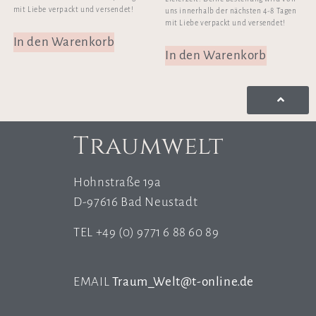
mit Liebe verpackt und versendet!
uns innerhalb der nächsten 4-8 Tagen
mit Liebe verpackt und versendet!
In den Warenkorb
In den Warenkorb
Traumwelt
Hohnstraße 19a
D-97616 Bad Neustadt
TEL +49 (0) 9771 6 88 60 89
EMAIL
Traum_Welt@t-online.de