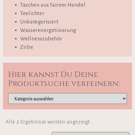
Taschen aus fairem Handel
Teelichter
Unkategorisiert
Wasserenergetisierung
Wellnesszubehör
Zirbe
Hier kannst Du Deine
Produktsuche verfeinern:
Alle 2 Ergebnisse werden angezeigt