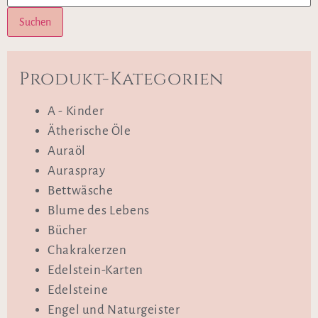
Suchen
Produkt-Kategorien
A - Kinder
Ätherische Öle
Auraöl
Auraspray
Bettwäsche
Blume des Lebens
Bücher
Chakrakerzen
Edelstein-Karten
Edelsteine
Engel und Naturgeister