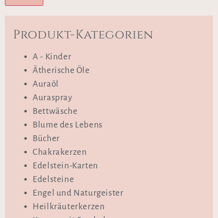
Produkt-Kategorien
A - Kinder
Ätherische Öle
Auraöl
Auraspray
Bettwäsche
Blume des Lebens
Bücher
Chakrakerzen
Edelstein-Karten
Edelsteine
Engel und Naturgeister
Heilkräuterkerzen