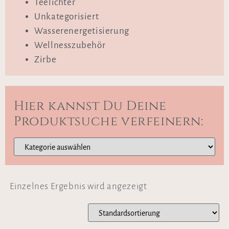
Teelichter
Unkategorisiert
Wasserenergetisierung
Wellnesszubehör
Zirbe
Hier kannst Du Deine
Produktsuche verfeinern:
Einzelnes Ergebnis wird angezeigt