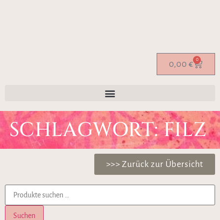
0
0,00
€
SCHLAGWORT: FILZ
>>> Zurück zur Übersicht
Suchen