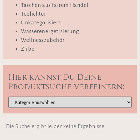
Taschen aus fairem Handel
Teelichter
Unkategorisiert
Wasserenergetisierung
Wellnesszubehör
Zirbe
Hier kannst Du Deine
Produktsuche verfeinern:
Die Suche ergibt leider keine Ergebnisse.