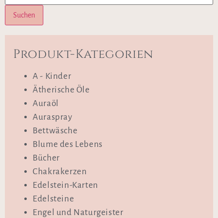
Suchen
Produkt-Kategorien
A - Kinder
Ätherische Öle
Auraöl
Auraspray
Bettwäsche
Blume des Lebens
Bücher
Chakrakerzen
Edelstein-Karten
Edelsteine
Engel und Naturgeister