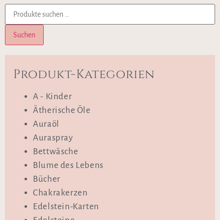
Suchen
Produkt-Kategorien
A - Kinder
Ätherische Öle
Auraöl
Auraspray
Bettwäsche
Blume des Lebens
Bücher
Chakrakerzen
Edelstein-Karten