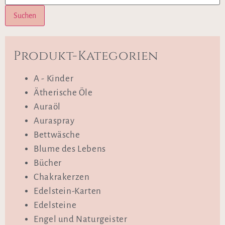
Suchen
Produkt-Kategorien
A - Kinder
Ätherische Öle
Auraöl
Auraspray
Bettwäsche
Blume des Lebens
Bücher
Chakrakerzen
Edelstein-Karten
Edelsteine
Engel und Naturgeister