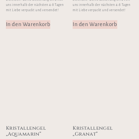
uns innerhalb der nächsten 4-8 Tagen
uns innerhalb der nächsten 4-8 Tagen
mit Liebe verpackt und versendet!
mit Liebe verpackt und versendet!
In den Warenkorb
In den Warenkorb
Kristallengel
Kristallengel
„Aquamarin“
„Granat“