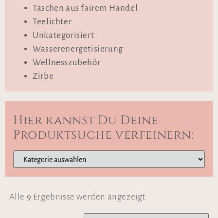
Taschen aus fairem Handel
Teelichter
Unkategorisiert
Wasserenergetisierung
Wellnesszubehör
Zirbe
Hier kannst Du Deine
Produktsuche verfeinern:
Alle 9 Ergebnisse werden angezeigt