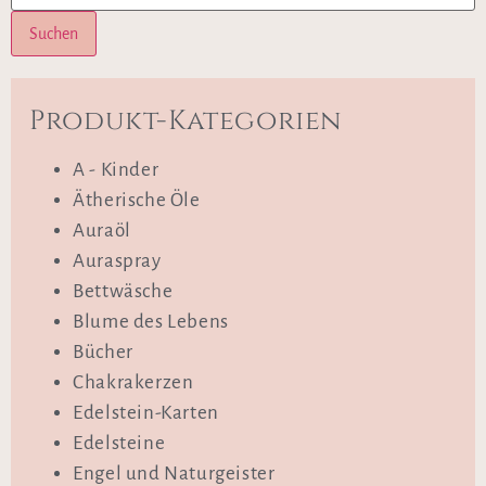
Suchen
Produkt-Kategorien
A - Kinder
Ätherische Öle
Auraöl
Auraspray
Bettwäsche
Blume des Lebens
Bücher
Chakrakerzen
Edelstein-Karten
Edelsteine
Engel und Naturgeister