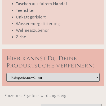
Taschen aus fairem Handel
Teelichter
Unkategorisiert
Wasserenergetisierung
Wellnesszubehör
Zirbe
Hier kannst Du Deine
Produktsuche verfeinern:
Einzelnes Ergebnis wird angezeigt