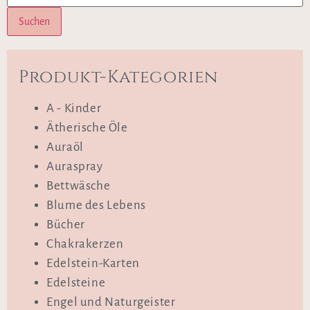
Suchen
Produkt-Kategorien
A - Kinder
Ätherische Öle
Auraöl
Auraspray
Bettwäsche
Blume des Lebens
Bücher
Chakrakerzen
Edelstein-Karten
Edelsteine
Engel und Naturgeister