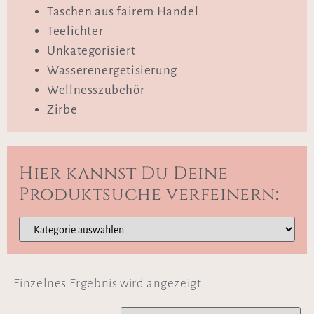
Taschen aus fairem Handel
Teelichter
Unkategorisiert
Wasserenergetisierung
Wellnesszubehör
Zirbe
Hier kannst Du Deine
Produktsuche verfeinern:
Einzelnes Ergebnis wird angezeigt