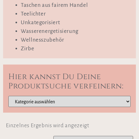
Taschen aus fairem Handel
Teelichter
Unkategorisiert
Wasserenergetisierung
Wellnesszubehör
Zirbe
Hier kannst Du Deine
Produktsuche verfeinern:
Einzelnes Ergebnis wird angezeigt