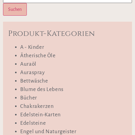
Suchen
Produkt-Kategorien
A - Kinder
Ätherische Öle
Auraöl
Auraspray
Bettwäsche
Blume des Lebens
Bücher
Chakrakerzen
Edelstein-Karten
Edelsteine
Engel und Naturgeister