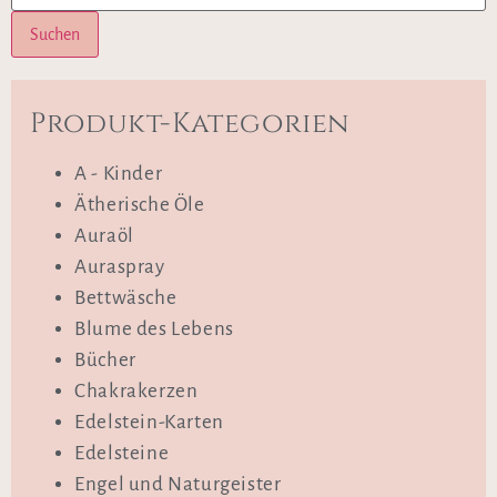
Suchen
Produkt-Kategorien
A - Kinder
Ätherische Öle
Auraöl
Auraspray
Bettwäsche
Blume des Lebens
Bücher
Chakrakerzen
Edelstein-Karten
Edelsteine
Engel und Naturgeister