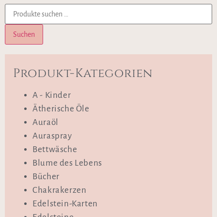
Suchen
Produkt-Kategorien
A - Kinder
Ätherische Öle
Auraöl
Auraspray
Bettwäsche
Blume des Lebens
Bücher
Chakrakerzen
Edelstein-Karten