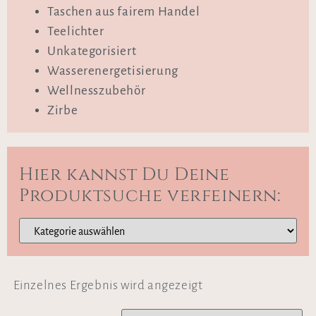
Taschen aus fairem Handel
Teelichter
Unkategorisiert
Wasserenergetisierung
Wellnesszubehör
Zirbe
Hier kannst Du Deine
Produktsuche verfeinern:
Einzelnes Ergebnis wird angezeigt