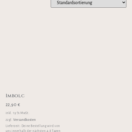
Imbolc
22,90
€
inkl. 19 % MwSt.
Versandkosten
zzgl.
Lieferzeit:
Deine Bestellung wird von
uns innerhalb der nächsten 4-8 Tagen