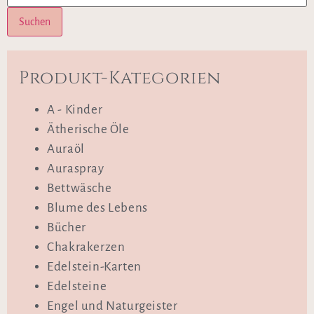
Suchen
Produkt-Kategorien
A - Kinder
Ätherische Öle
Auraöl
Auraspray
Bettwäsche
Blume des Lebens
Bücher
Chakrakerzen
Edelstein-Karten
Edelsteine
Engel und Naturgeister