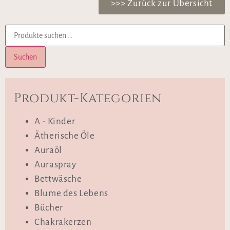
>>> Zurück zur Übersicht
Suchen
Produkt-Kategorien
A - Kinder
Ätherische Öle
Auraöl
Auraspray
Bettwäsche
Blume des Lebens
Bücher
Chakrakerzen