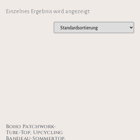
Einzelnes Ergebnis wird angezeigt
Boho Patchwork-
Tube-Top, Upcycling
Bandeau-Sommertop,