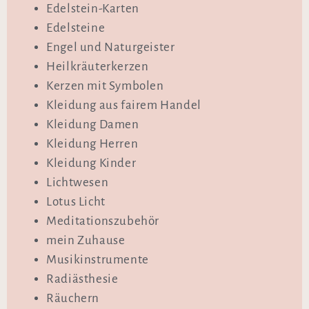
Edelstein-Karten
Edelsteine
Engel und Naturgeister
Heilkräuterkerzen
Kerzen mit Symbolen
Kleidung aus fairem Handel
Kleidung Damen
Kleidung Herren
Kleidung Kinder
Lichtwesen
Lotus Licht
Meditationszubehör
mein Zuhause
Musikinstrumente
Radiästhesie
Räuchern