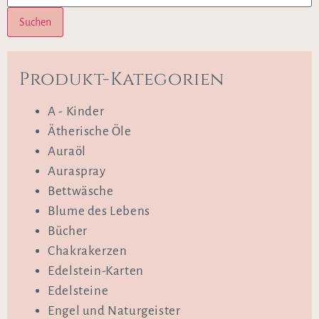
Suchen
Produkt-Kategorien
A - Kinder
Ätherische Öle
Auraöl
Auraspray
Bettwäsche
Blume des Lebens
Bücher
Chakrakerzen
Edelstein-Karten
Edelsteine
Engel und Naturgeister