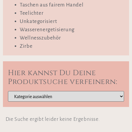
Taschen aus fairem Handel
Teelichter
Unkategorisiert
Wasserenergetisierung
Wellnesszubehör
Zirbe
Hier kannst Du Deine
Produktsuche verfeinern:
Die Suche ergibt leider keine Ergebnisse.