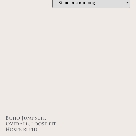
Boho Jumpsuit,
Overall, loose fit
Hosenkleid