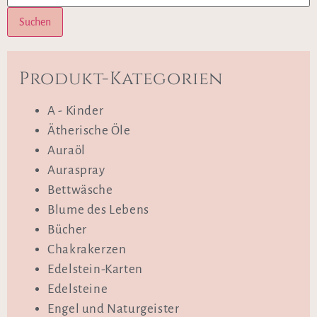
Suchen
Produkt-Kategorien
A - Kinder
Ätherische Öle
Auraöl
Auraspray
Bettwäsche
Blume des Lebens
Bücher
Chakrakerzen
Edelstein-Karten
Edelsteine
Engel und Naturgeister