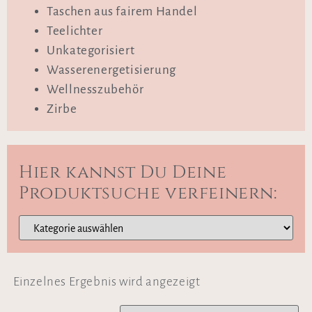
Taschen aus fairem Handel
Teelichter
Unkategorisiert
Wasserenergetisierung
Wellnesszubehör
Zirbe
Hier kannst Du Deine
Produktsuche verfeinern:
Einzelnes Ergebnis wird angezeigt