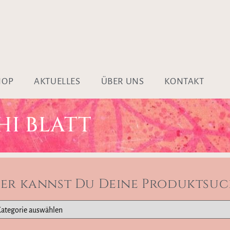
HOP
AKTUELLES
ÜBER UNS
KONTAKT
I BLATT
ier kannst Du Deine Produktsuc