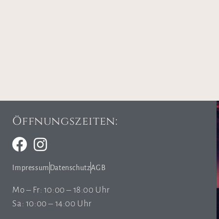
Öffnungszeiten:
Impressum
Datenschutz
AGB
Mo – Fr: 10:00 – 18:00 Uhr
Sa: 10:00 – 14:00 Uhr