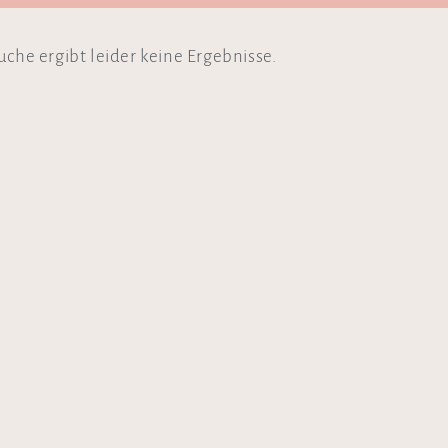
uche ergibt leider keine Ergebnisse.