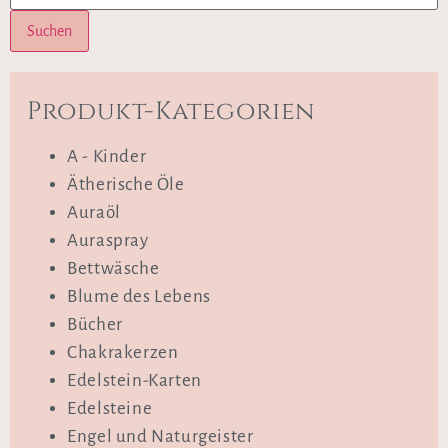
Suchen
Produkt-Kategorien
A - Kinder
Ätherische Öle
Auraöl
Auraspray
Bettwäsche
Blume des Lebens
Bücher
Chakrakerzen
Edelstein-Karten
Edelsteine
Engel und Naturgeister