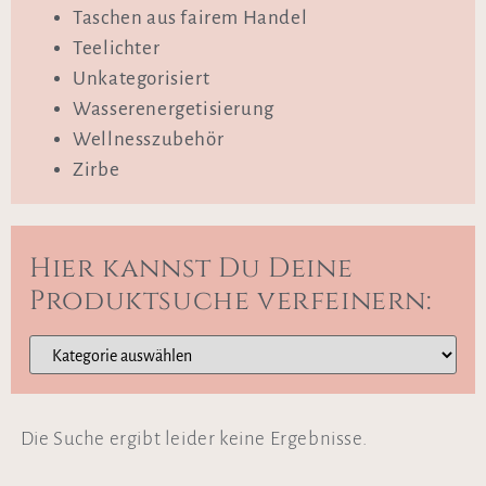
Taschen aus fairem Handel
Teelichter
Unkategorisiert
Wasserenergetisierung
Wellnesszubehör
Zirbe
Hier kannst Du Deine
Produktsuche verfeinern:
Die Suche ergibt leider keine Ergebnisse.