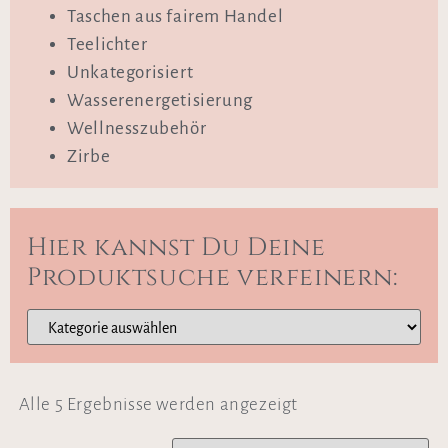
Taschen aus fairem Handel
Teelichter
Unkategorisiert
Wasserenergetisierung
Wellnesszubehör
Zirbe
Hier kannst Du Deine
Produktsuche verfeinern:
Alle 5 Ergebnisse werden angezeigt