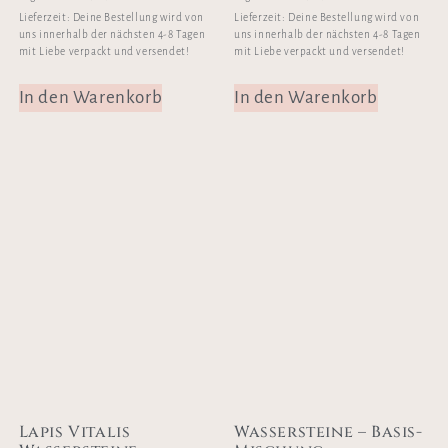
Lieferzeit:
Deine Bestellung wird von
Lieferzeit:
Deine Bestellung wird von
uns innerhalb der nächsten 4-8 Tagen
uns innerhalb der nächsten 4-8 Tagen
mit Liebe verpackt und versendet!
mit Liebe verpackt und versendet!
In den Warenkorb
In den Warenkorb
Lapis Vitalis
Wassersteine – Basis-