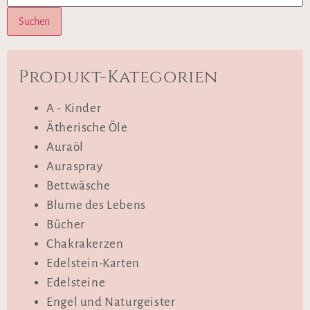
Suchen
Produkt-Kategorien
A - Kinder
Ätherische Öle
Auraöl
Auraspray
Bettwäsche
Blume des Lebens
Bücher
Chakrakerzen
Edelstein-Karten
Edelsteine
Engel und Naturgeister