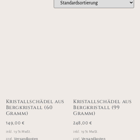
Kristallschädel aus
Kristallschädel aus
Bergkristall (60
Bergkristall (99
Gramm)
Gramm)
149,00
€
248,00
€
inkl. 19 % MwSt.
inkl. 19 % MwSt.
Versandkosten
Versandkosten
zzgl.
zzgl.