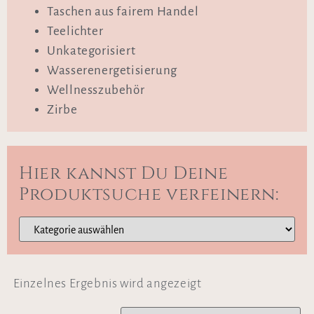
Taschen aus fairem Handel
Teelichter
Unkategorisiert
Wasserenergetisierung
Wellnesszubehör
Zirbe
Hier kannst Du Deine
Produktsuche verfeinern:
Einzelnes Ergebnis wird angezeigt