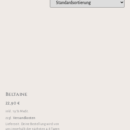
Beltaine
22,90
€
inkl. 19 % MwSt.
Versandkosten
zzgl.
Lieferzeit:
Deine Bestellung wird von
uns innerhalb der nächsten 4-8 Tagen