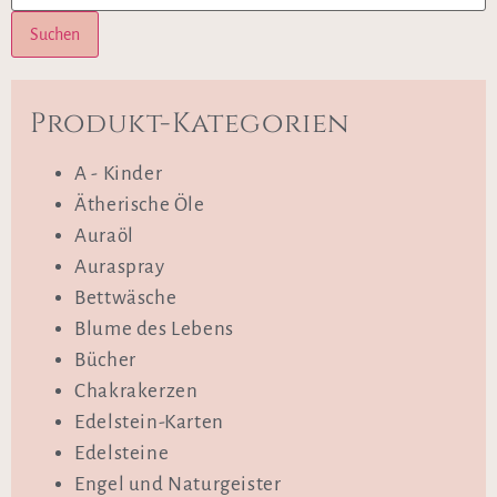
Suchen
Produkt-Kategorien
A - Kinder
Ätherische Öle
Auraöl
Auraspray
Bettwäsche
Blume des Lebens
Bücher
Chakrakerzen
Edelstein-Karten
Edelsteine
Engel und Naturgeister