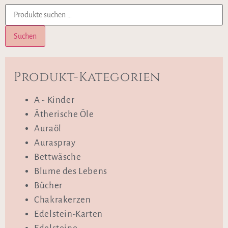
Suchen
Produkt-Kategorien
A - Kinder
Ätherische Öle
Auraöl
Auraspray
Bettwäsche
Blume des Lebens
Bücher
Chakrakerzen
Edelstein-Karten