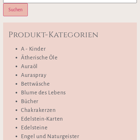
Suchen
Produkt-Kategorien
A - Kinder
Ätherische Öle
Auraöl
Auraspray
Bettwäsche
Blume des Lebens
Bücher
Chakrakerzen
Edelstein-Karten
Edelsteine
Engel und Naturgeister