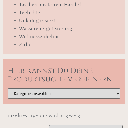
Taschen aus fairem Handel
Teelichter
Unkategorisiert
Wasserenergetisierung
Wellnesszubehör
Zirbe
Hier kannst Du Deine
Produktsuche verfeinern:
Einzelnes Ergebnis wird angezeigt