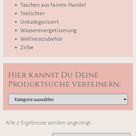
Taschen aus fairem Handel
Teelichter
Unkategorisiert
Wasserenergetisierung
Wellnesszubehör
Zirbe
Hier kannst Du Deine
Produktsuche verfeinern:
Alle 2 Ergebnisse werden angezeigt