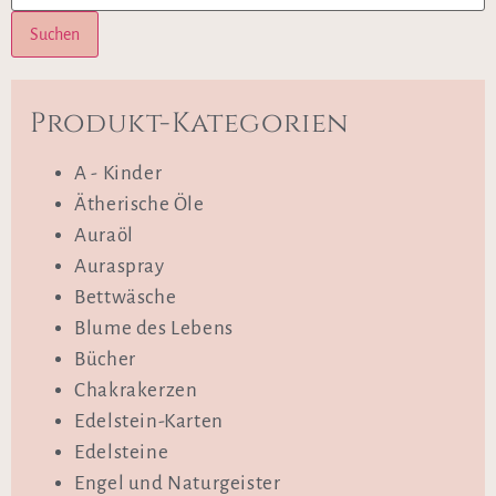
Suchen
Produkt-Kategorien
A - Kinder
Ätherische Öle
Auraöl
Auraspray
Bettwäsche
Blume des Lebens
Bücher
Chakrakerzen
Edelstein-Karten
Edelsteine
Engel und Naturgeister