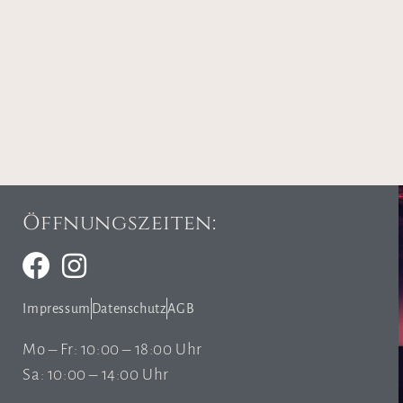
Öffnungszeiten:
Impressum
Datenschutz
AGB
Mo – Fr: 10:00 – 18:00 Uhr
Sa: 10:00 – 14:00 Uhr