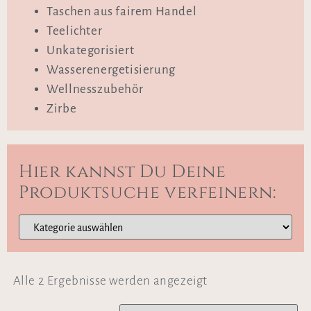
Taschen aus fairem Handel
Teelichter
Unkategorisiert
Wasserenergetisierung
Wellnesszubehör
Zirbe
Hier kannst Du Deine
Produktsuche verfeinern:
Alle 2 Ergebnisse werden angezeigt