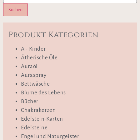
Suchen
Produkt-Kategorien
A - Kinder
Ätherische Öle
Auraöl
Auraspray
Bettwäsche
Blume des Lebens
Bücher
Chakrakerzen
Edelstein-Karten
Edelsteine
Engel und Naturgeister