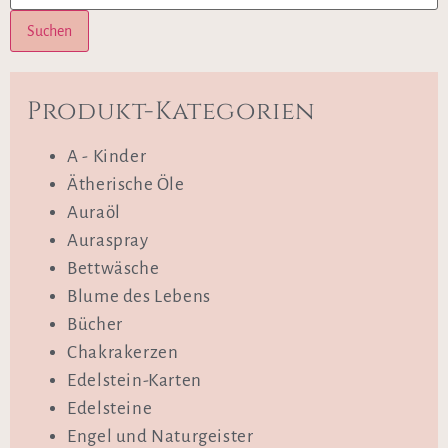
Suchen
Produkt-Kategorien
A - Kinder
Ätherische Öle
Auraöl
Auraspray
Bettwäsche
Blume des Lebens
Bücher
Chakrakerzen
Edelstein-Karten
Edelsteine
Engel und Naturgeister