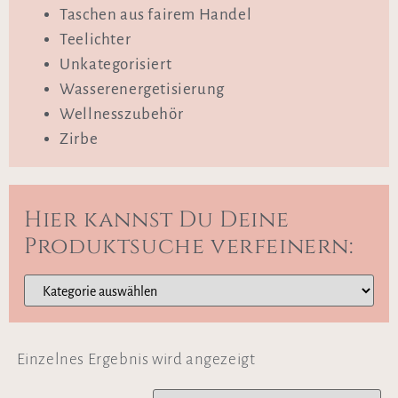
Taschen aus fairem Handel
Teelichter
Unkategorisiert
Wasserenergetisierung
Wellnesszubehör
Zirbe
Hier kannst Du Deine
Produktsuche verfeinern:
Einzelnes Ergebnis wird angezeigt