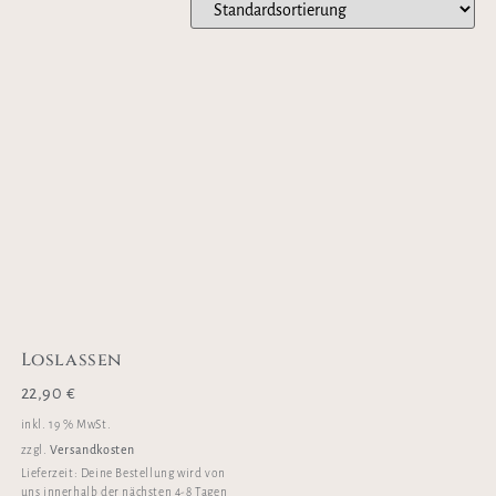
Loslassen
22,90
€
inkl. 19 % MwSt.
Versandkosten
zzgl.
Lieferzeit:
Deine Bestellung wird von
uns innerhalb der nächsten 4-8 Tagen