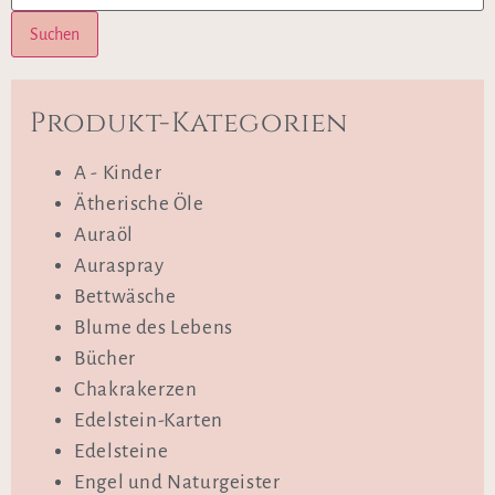
Suchen
Produkt-Kategorien
A - Kinder
Ätherische Öle
Auraöl
Auraspray
Bettwäsche
Blume des Lebens
Bücher
Chakrakerzen
Edelstein-Karten
Edelsteine
Engel und Naturgeister