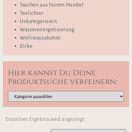
Taschen aus fairem Handel
Teelichter
Unkategorisiert
Wasserenergetisierung
Wellnesszubehör
Zirbe
Hier kannst Du Deine
Produktsuche verfeinern:
Einzelnes Ergebnis wird angezeigt