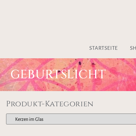
STARTSEITE
S
GEBURTSLICHT
Produkt-Kategorien