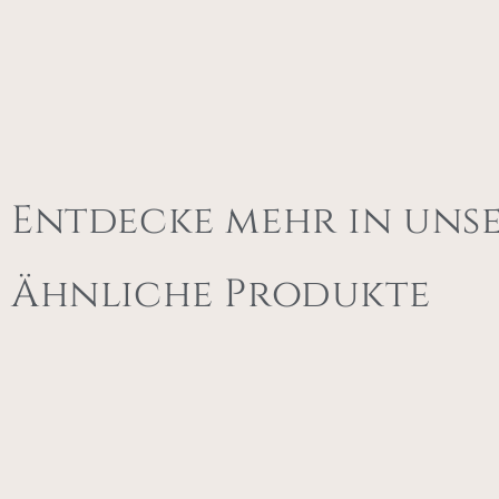
Entdecke mehr in uns
Ähnliche Produkte