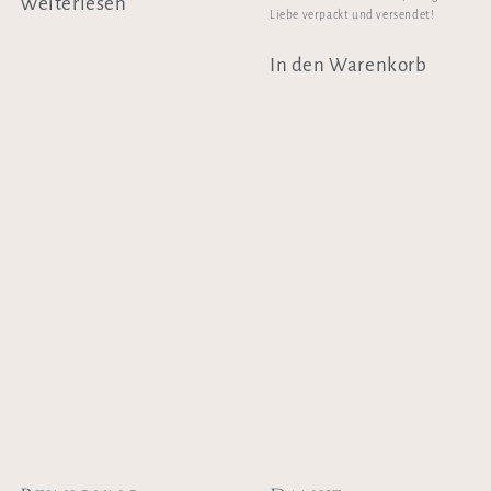
Weiterlesen
Liebe verpackt und versendet!
In den Warenkorb