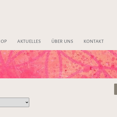
HOP
AKTUELLES
ÜBER UNS
KONTAKT