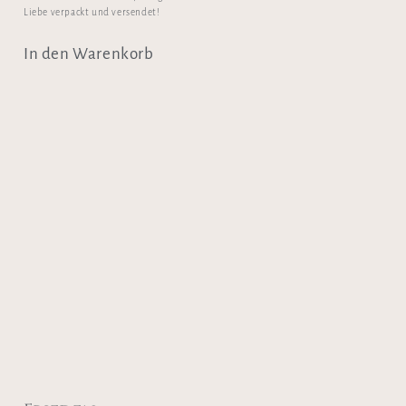
Liebe verpackt und versendet!
In den Warenkorb