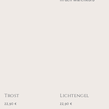
Trost
Lichtengel
22,90
€
22,90
€