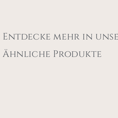
Entdecke mehr in uns
Ähnliche Produkte