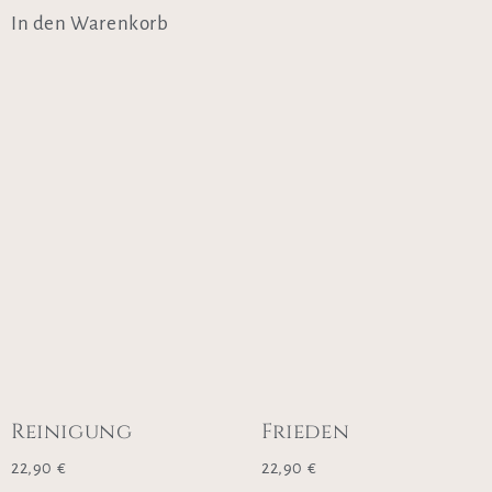
In den Warenkorb
Reinigung
Frieden
22,90
€
22,90
€