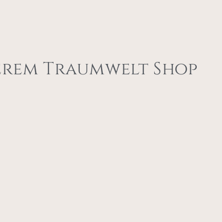
erem Traumwelt Shop