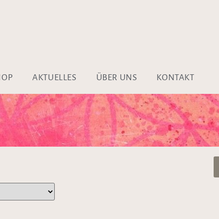
HOP
AKTUELLES
ÜBER UNS
KONTAKT