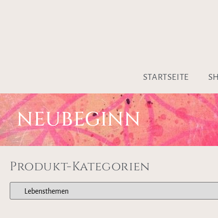
STARTSEITE
S
NEUBEGINN
Produkt-Kategorien