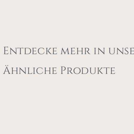
Entdecke mehr in uns
Ähnliche Produkte