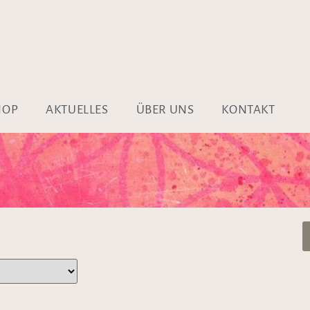
HOP
AKTUELLES
ÜBER UNS
KONTAKT