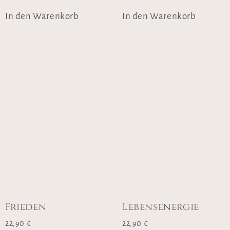
In den Warenkorb
In den Warenkorb
Frieden
Lebensenergie
22,90
€
22,90
€