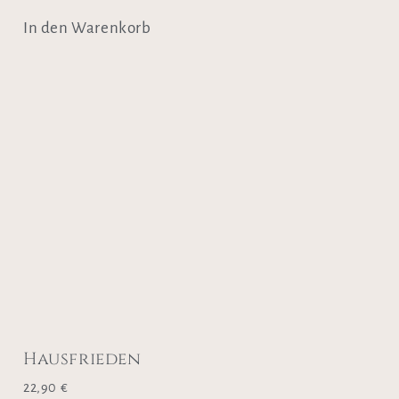
In den Warenkorb
Hausfrieden
22,90
€