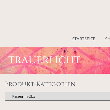
STARTSEITE
S
TRAUERLICHT
Produkt-Kategorien