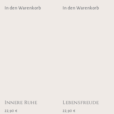
In den Warenkorb
In den Warenkorb
Innere Ruhe
Lebensfreude
22,90
€
22,90
€