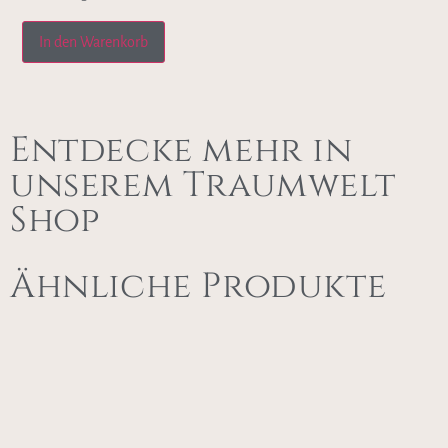
In den Warenkorb
Entdecke mehr in
unserem Traumwelt
Shop
Ähnliche Produkte