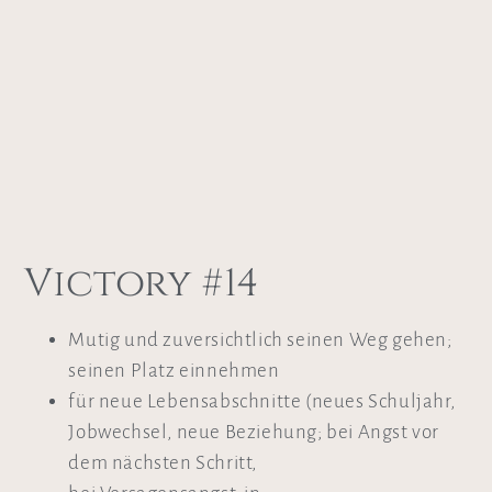
Victory #14
Mutig und zuversichtlich seinen Weg gehen;
seinen Platz einnehmen
für neue Lebensabschnitte (neues Schuljahr,
Jobwechsel, neue Beziehung; bei Angst vor
dem nächsten Schritt,