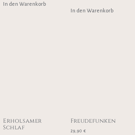
In den Warenkorb
In den Warenkorb
Erholsamer
Freudefunken
Schlaf
29,90
€