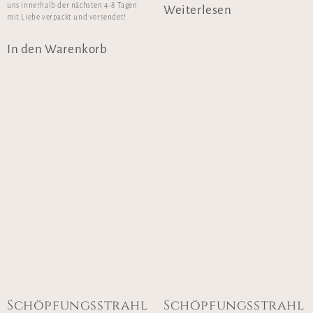
uns innerhalb der nächsten 4-8 Tagen
Weiterlesen
mit Liebe verpackt und versendet!
In den Warenkorb
Schöpfungsstrahl
Schöpfungsstrahl