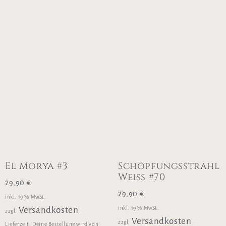
El Morya #3
Schöpfungsstrahl
Weiss #70
29,90
€
29,90
€
inkl. 19 % MwSt.
inkl. 19 % MwSt.
Versandkosten
zzgl.
Versandkosten
zzgl.
Lieferzeit:
Deine Bestellung wird von