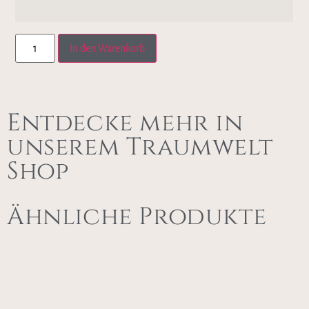
In den Warenkorb
Entdecke mehr in
unserem Traumwelt
Shop
Ähnliche Produkte