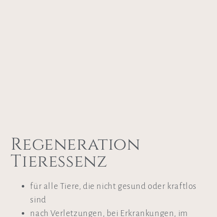
Regeneration
Tieressenz
für alle Tiere, die nicht gesund oder kraftlos
sind
nach Verletzungen, bei Erkrankungen, im