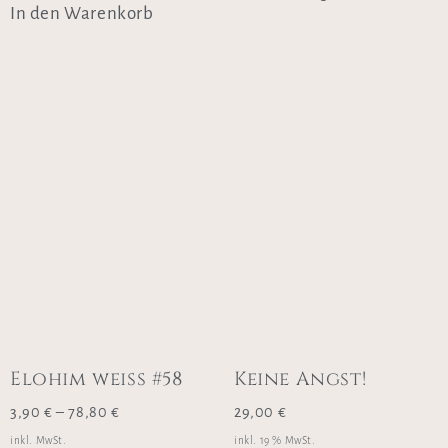
In den Warenkorb
Elohim weiss #58
Keine Angst!
3,90
€
–
78,80
€
29,00
€
inkl. MwSt.
inkl. 19 % MwSt.