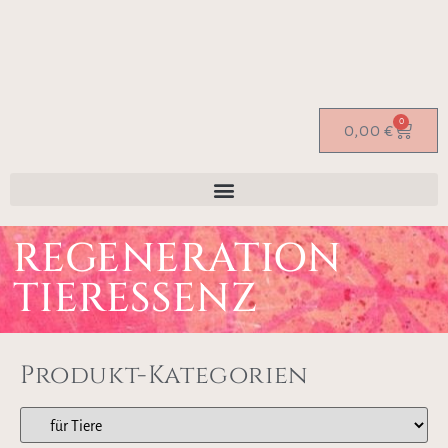
0
0,00
€
REGENERATION
TIERESSENZ
Produkt-Kategorien