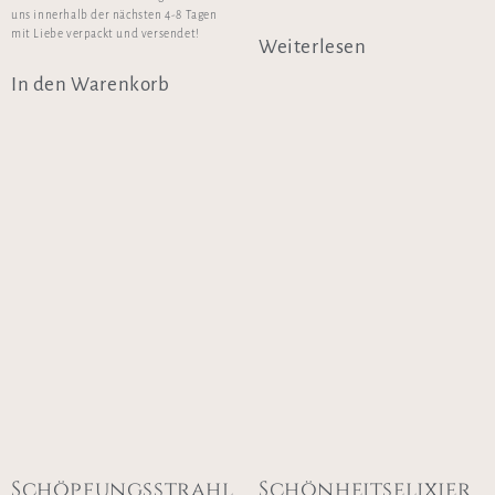
uns innerhalb der nächsten 4-8 Tagen
mit Liebe verpackt und versendet!
Weiterlesen
In den Warenkorb
Schöpfungsstrahl
Schönheitselixier