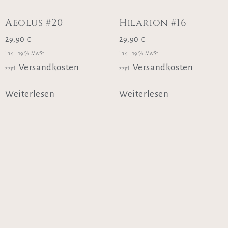
Aeolus #20
Hilarion #16
29,90
€
29,90
€
inkl. 19 % MwSt.
inkl. 19 % MwSt.
Versandkosten
Versandkosten
zzgl.
zzgl.
Weiterlesen
Weiterlesen