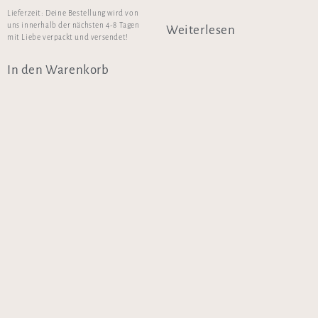
Lieferzeit:
Deine Bestellung wird von
uns innerhalb der nächsten 4-8 Tagen
Weiterlesen
mit Liebe verpackt und versendet!
In den Warenkorb