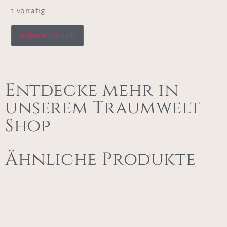
1 vorrätig
In den Warenkorb
Entdecke mehr in
unserem Traumwelt
Shop
Ähnliche Produkte