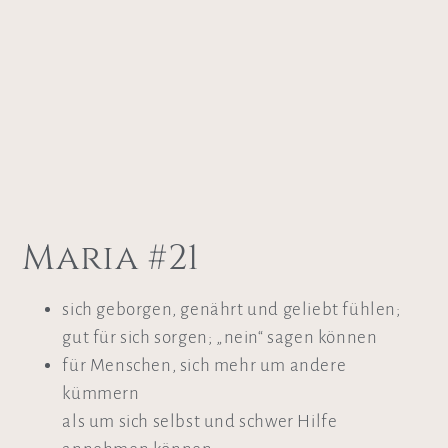
Maria #21
sich geborgen, genährt und geliebt fühlen;
gut für sich sorgen; „nein“ sagen können
für Menschen, sich mehr um andere
kümmern
als um sich selbst und schwer Hilfe