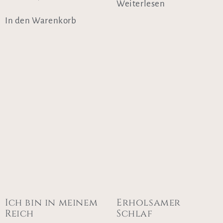
Weiterlesen
In den Warenkorb
Ich bin in meinem
Erholsamer
Reich
Schlaf