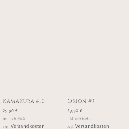
Kamakura #10
Orion #9
29,90
€
29,90
€
inkl. 19 % MwSt.
inkl. 19 % MwSt.
Versandkosten
Versandkosten
zzgl.
zzgl.