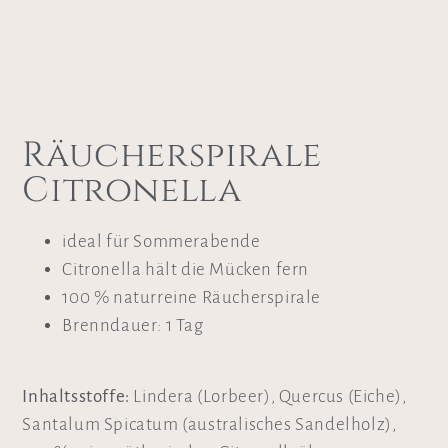
Räucherspirale
Citronella
ideal für Sommerabende
Citronella hält die Mücken fern
100 % naturreine Räucherspirale
Brenndauer: 1 Tag
Inhaltsstoffe:
Lindera (Lorbeer), Quercus (Eiche),
Santalum Spicatum (australisches Sandelholz),