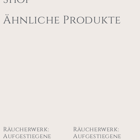
Ähnliche Produkte
Räucherwerk:
Räucherwerk:
Aufgestiegene
Aufgestiegene