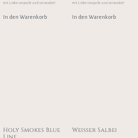
mit Liebe verpackt und versendet!
mit Liebe verpackt und versendet!
In den Warenkorb
In den Warenkorb
Holy Smokes Blue
Weißer Salbei
Line