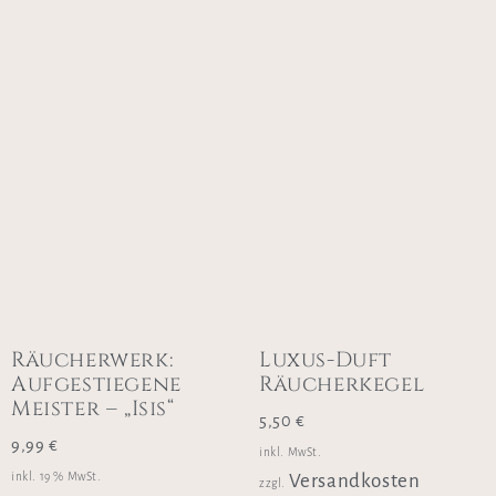
Räucherwerk:
Luxus-Duft
Aufgestiegene
Räucherkegel
Meister – „Isis“
5,50
€
9,99
€
inkl. MwSt.
inkl. 19 % MwSt.
Versandkosten
zzgl.