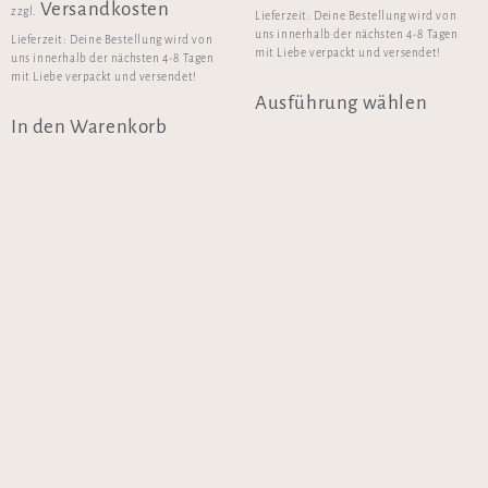
Versandkosten
zzgl.
Lieferzeit:
Deine Bestellung wird von
uns innerhalb der nächsten 4-8 Tagen
Lieferzeit:
Deine Bestellung wird von
mit Liebe verpackt und versendet!
uns innerhalb der nächsten 4-8 Tagen
mit Liebe verpackt und versendet!
Ausführung wählen
In den Warenkorb