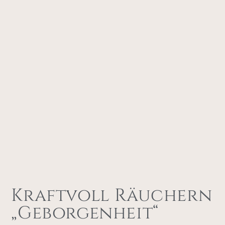
Kraftvoll Räuchern
„Geborgenheit“