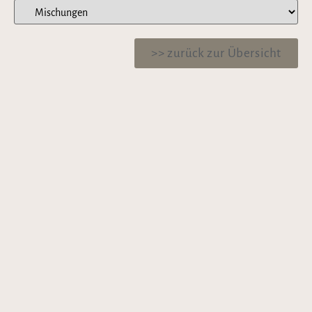
>> zurück zur Übersicht