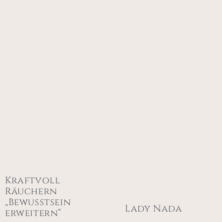
Kraftvoll
Räuchern
„Bewusstsein
Lady Nada
erweitern“