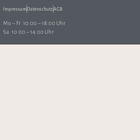
Impressum
Datenschutz
AGB
Mo – Fr: 10:00 – 18:00 Uhr
Sa: 10:00 – 14:00 Uhr