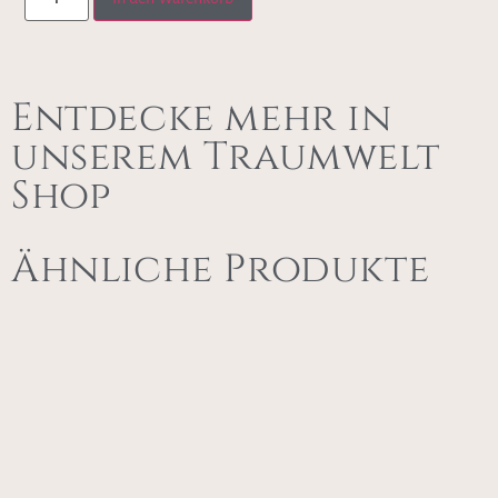
Entdecke mehr in
unserem Traumwelt
Shop
Ähnliche Produkte