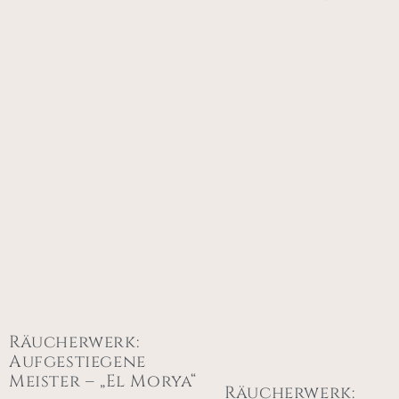
Räucherwerk:
Aufgestiegene
Meister – „El Morya“
Räucherwerk: