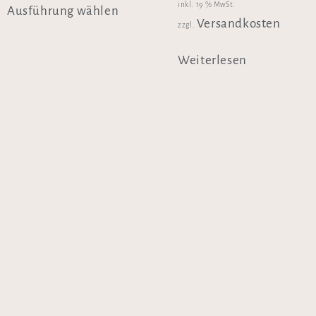
inkl. 19 % MwSt.
Ausführung wählen
Versandkosten
zzgl.
Weiterlesen