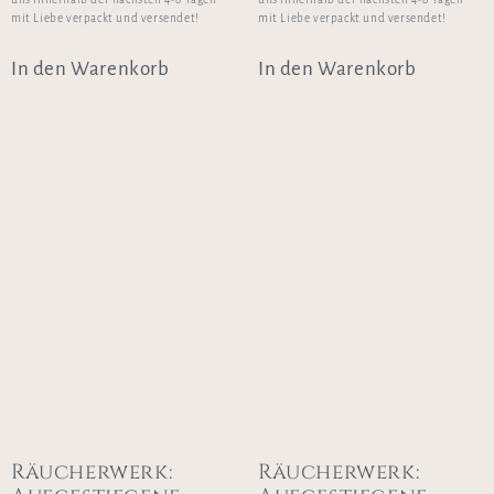
mit Liebe verpackt und versendet!
mit Liebe verpackt und versendet!
In den Warenkorb
In den Warenkorb
Räucherwerk:
Räucherwerk: