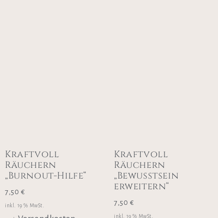
Kraftvoll
Kraftvoll
Räuchern
Räuchern
„Burnout-Hilfe“
„Bewusstsein
erweitern“
7,50
€
7,50
€
inkl. 19 % MwSt.
inkl. 19 % MwSt.