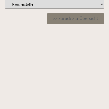
>> zurück zur Übersicht