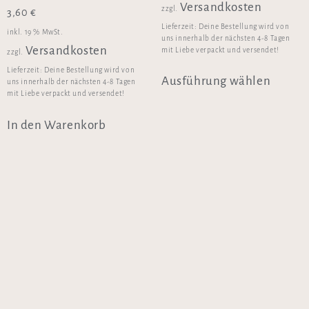
Versandkosten
zzgl.
3,60
€
Lieferzeit:
Deine Bestellung wird von
inkl. 19 % MwSt.
uns innerhalb der nächsten 4-8 Tagen
Versandkosten
mit Liebe verpackt und versendet!
zzgl.
Lieferzeit:
Deine Bestellung wird von
Ausführung wählen
uns innerhalb der nächsten 4-8 Tagen
mit Liebe verpackt und versendet!
In den Warenkorb