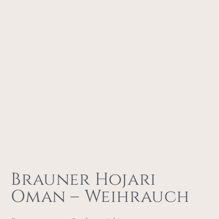
Brauner Hojari
Oman – Weihrauch