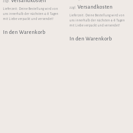
Versandkosten
zzgl.
Versandkosten
zzgl.
Lieferzeit:
Deine Bestellung wird von
uns innerhalb der nächsten 4-8 Tagen
Lieferzeit:
Deine Bestellung wird von
mit Liebe verpackt und versendet!
uns innerhalb der nächsten 4-8 Tagen
mit Liebe verpackt und versendet!
In den Warenkorb
In den Warenkorb