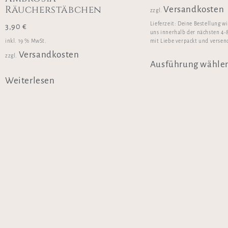
Räucherstäbchen
Versandkosten
zzgl.
Lieferzeit:
Deine Bestellung w
3,90
€
uns innerhalb der nächsten 4-
inkl. 19 % MwSt.
mit Liebe verpackt und versen
Versandkosten
zzgl.
Ausführung wähle
Weiterlesen