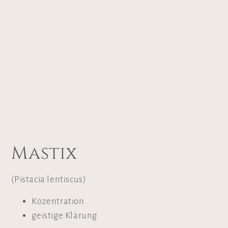
Mastix
(Pistacia lentiscus)
Kozentration
geistige Klärung