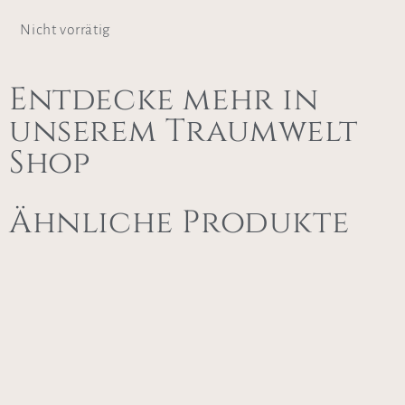
Nicht vorrätig
Entdecke mehr in
unserem Traumwelt
Shop
Ähnliche Produkte