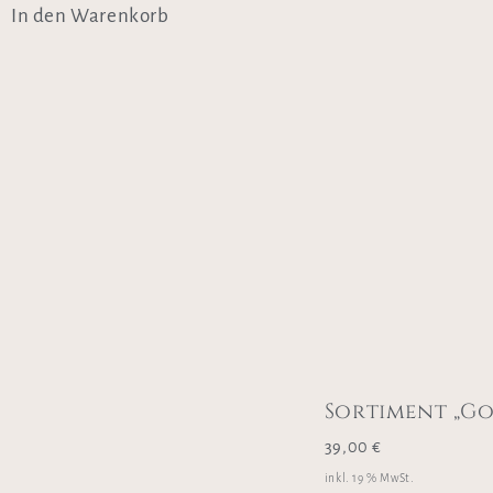
In den Warenkorb
Sortiment „Go
39,00
€
inkl. 19 % MwSt.