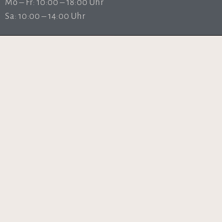
Mo – Fr: 10:00 – 18:00 Uhr
Sa: 10:00 – 14:00 Uhr