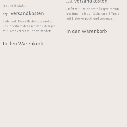
Versandkosten
zzgl.
inkl. 19 % MwSt.
Lieferzeit:
Deine Bestellung wird von
Versandkosten
uns innerhalb der nächsten 4-8 Tagen
zzgl.
mit Liebe verpackt und versendet!
Lieferzeit:
Deine Bestellung wird von
uns innerhalb der nächsten 4-8 Tagen
In den Warenkorb
mit Liebe verpackt und versendet!
In den Warenkorb