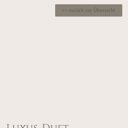
>> zurück zur Übersicht