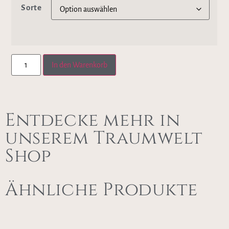
Sorte
In den Warenkorb
Entdecke mehr in
unserem Traumwelt
Shop
Ähnliche Produkte