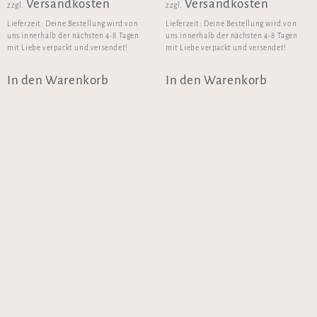
Versandkosten
Versandkosten
zzgl.
zzgl.
Lieferzeit:
Deine Bestellung wird von
Lieferzeit:
Deine Bestellung wird von
uns innerhalb der nächsten 4-8 Tagen
uns innerhalb der nächsten 4-8 Tagen
mit Liebe verpackt und versendet!
mit Liebe verpackt und versendet!
In den Warenkorb
In den Warenkorb