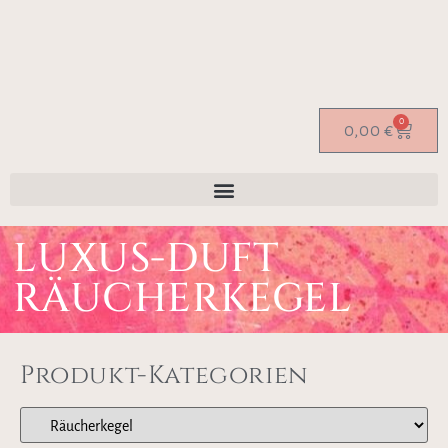
0
0,00
€
LUXUS-DUFT
RÄUCHERKEGEL
Produkt-Kategorien