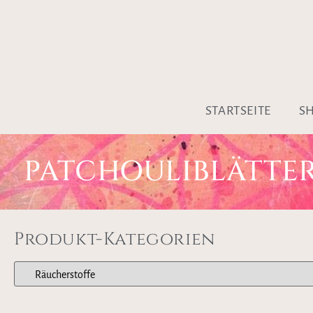
STARTSEITE
S
PATCHOULIBLÄTTE
Produkt-Kategorien