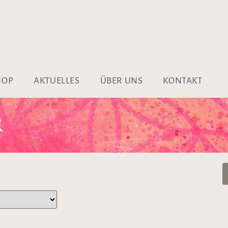
HOP
AKTUELLES
ÜBER UNS
KONTAKT
R