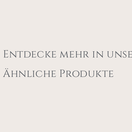
Entdecke mehr in uns
Ähnliche Produkte