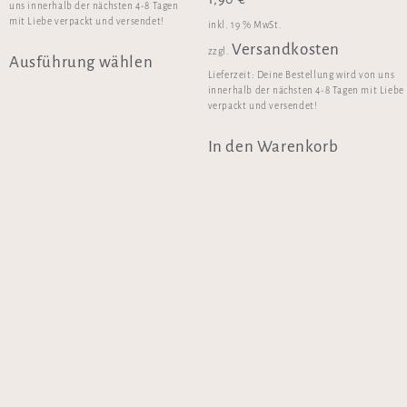
uns innerhalb der nächsten 4-8 Tagen
mit Liebe verpackt und versendet!
inkl. 19 % MwSt.
Versandkosten
zzgl.
Ausführung wählen
Lieferzeit:
Deine Bestellung wird von uns
innerhalb der nächsten 4-8 Tagen mit Liebe
verpackt und versendet!
In den Warenkorb