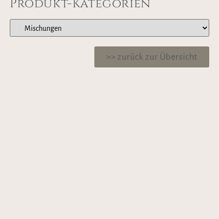
Produkt-Kategorien
>> zurück zur Übersicht