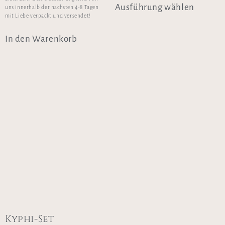
Ausführung wählen
uns innerhalb der nächsten 4-8 Tagen
mit Liebe verpackt und versendet!
In den Warenkorb
Kyphi-Set