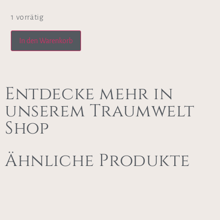
1 vorrätig
In den Warenkorb
Entdecke mehr in
unserem Traumwelt
Shop
Ähnliche Produkte