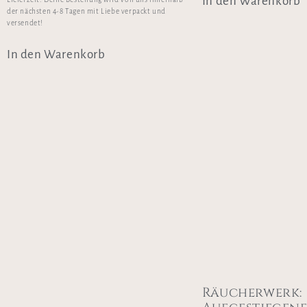
In den Warenkorb
der nächsten 4-8 Tagen mit Liebe verpackt und
versendet!
In den Warenkorb
Räucherwerk: