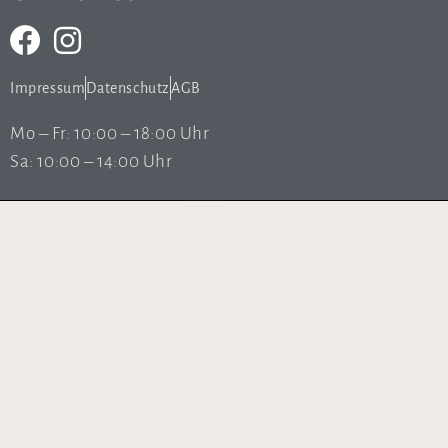
Impressum
Datenschutz
AGB
Mo – Fr: 10:00 – 18:00 Uhr
Sa: 10:00 – 14:00 Uhr