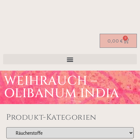
0
0,00
€
WEIHRAUCH –
OLIBANUM INDIA
Produkt-Kategorien