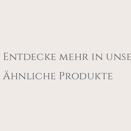
Entdecke mehr in uns
Ähnliche Produkte