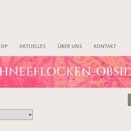
HOP
AKTUELLES
ÜBER UNS
KONTAKT
CHNEEFLOCKEN-OBSID