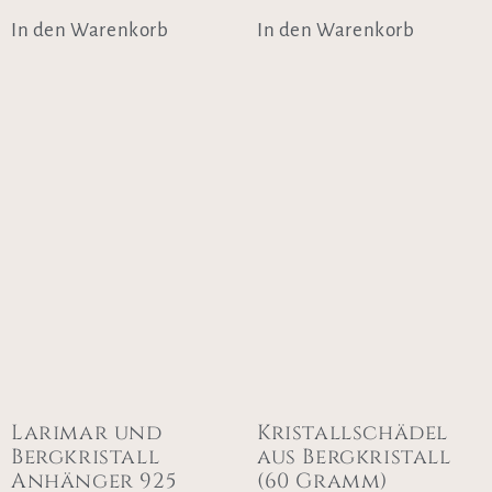
In den Warenkorb
In den Warenkorb
Larimar und
Kristallschädel
Bergkristall
aus Bergkristall
Anhänger 925
(60 Gramm)