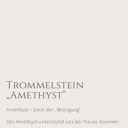
Trommelstein
„Amethyst“
Amethyst – Stein der „Reinigung“
Der Amethyst unterstützt uns bei Trauer, Kummer