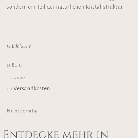
sondern ein Teil der natürlichen Kristallstruktur.
je Edelstein
0,80
€
inkl. 19 % MwSt.
Versandkosten
zzgl.
Nicht vorrätig
Entdecke mehr in