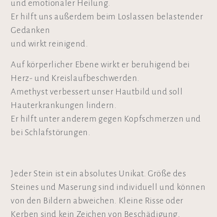
und emotionaler Heilung.
Er hilft uns außerdem beim Loslassen belastender
Gedanken
und wirkt reinigend.
Auf körperlicher Ebene wirkt er beruhigend bei
Herz- und Kreislaufbeschwerden.
Amethyst verbessert unser Hautbild und soll
Hauterkrankungen lindern.
Er hilft unter anderem gegen Kopfschmerzen und
bei Schlafstörungen.
Jeder Stein ist ein absolutes Unikat. Größe des
Steines und Maserung sind individuell und können
von den Bildern abweichen. Kleine Risse oder
Kerben sind kein Zeichen von Beschädigung,