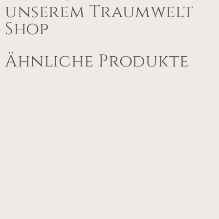
unserem Traumwelt
Shop
Ähnliche Produkte