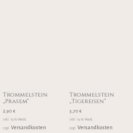
Trommelstein
Trommelstein
„Prasem“
„Tigereisen“
2,90
€
3,70
€
inkl. 19 % MwSt.
inkl. 19 % MwSt.
Versandkosten
Versandkosten
zzgl.
zzgl.