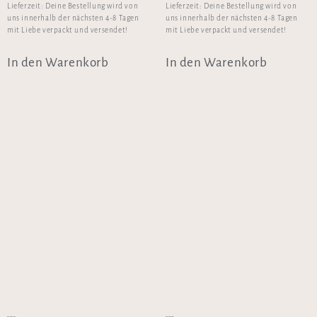
Lieferzeit:
Deine Bestellung wird von
Lieferzeit:
Deine Bestellung wird von
uns innerhalb der nächsten 4-8 Tagen
uns innerhalb der nächsten 4-8 Tagen
mit Liebe verpackt und versendet!
mit Liebe verpackt und versendet!
In den Warenkorb
In den Warenkorb