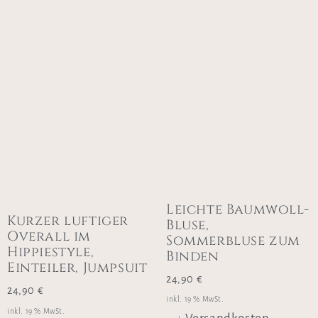
Leichte Baumwoll-
Kurzer luftiger
Bluse,
Overall im
Sommerbluse zum
Hippiestyle,
Binden
Einteiler, Jumpsuit
24,90
€
24,90
€
inkl. 19 % MwSt.
inkl. 19 % MwSt.