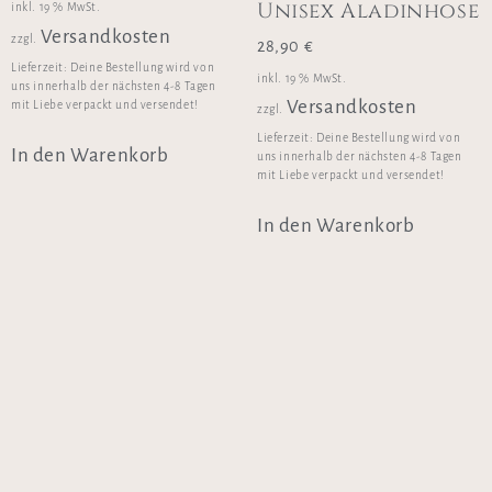
Unisex Aladinhose
inkl. 19 % MwSt.
Versandkosten
zzgl.
28,90
€
Lieferzeit:
Deine Bestellung wird von
inkl. 19 % MwSt.
uns innerhalb der nächsten 4-8 Tagen
Versandkosten
mit Liebe verpackt und versendet!
zzgl.
Lieferzeit:
Deine Bestellung wird von
In den Warenkorb
uns innerhalb der nächsten 4-8 Tagen
mit Liebe verpackt und versendet!
In den Warenkorb