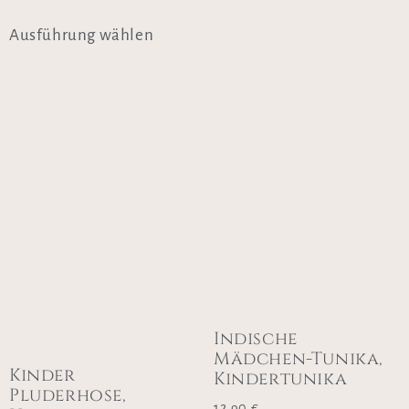
Ausführung wählen
Indische
Mädchen-Tunika,
Kinder
Kindertunika
Pluderhose,
12,90
€