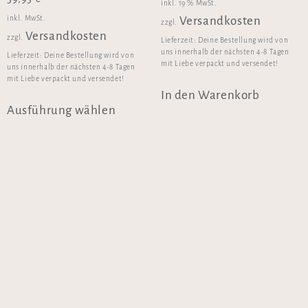
inkl. 19 % MwSt.
inkl. MwSt.
Versandkosten
zzgl.
Versandkosten
zzgl.
Lieferzeit:
Deine Bestellung wird von
uns innerhalb der nächsten 4-8 Tagen
Lieferzeit:
Deine Bestellung wird von
mit Liebe verpackt und versendet!
uns innerhalb der nächsten 4-8 Tagen
mit Liebe verpackt und versendet!
In den Warenkorb
Ausführung wählen