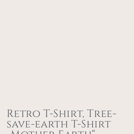
Retro T-Shirt, Tree-
save-earth T-Shirt