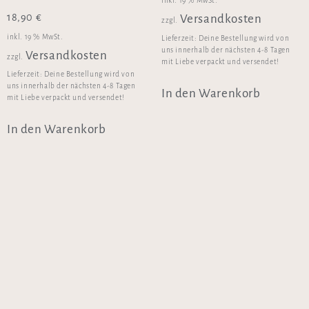
inkl. 19 % MwSt.
18,90
€
Versandkosten
zzgl.
inkl. 19 % MwSt.
Lieferzeit:
Deine Bestellung wird von
uns innerhalb der nächsten 4-8 Tagen
Versandkosten
zzgl.
mit Liebe verpackt und versendet!
Lieferzeit:
Deine Bestellung wird von
uns innerhalb der nächsten 4-8 Tagen
In den Warenkorb
mit Liebe verpackt und versendet!
In den Warenkorb