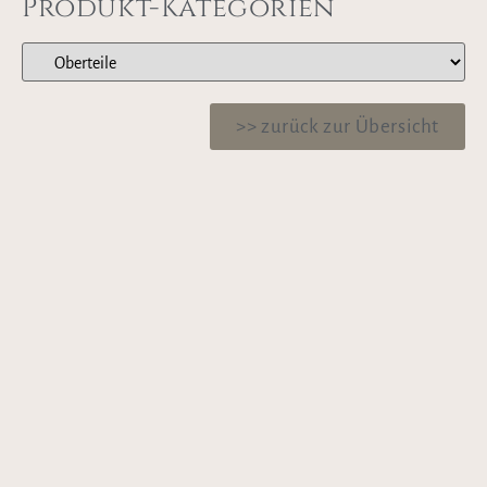
Produkt-Kategorien
>> zurück zur Übersicht