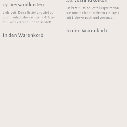
Versandkosten
zzgl.
Versandkosten
zzgl.
Lieferzeit:
Deine Bestellung wird von
Lieferzeit:
Deine Bestellung wird von
uns innerhalb der nächsten 4-8 Tagen
uns innerhalb der nächsten 4-8 Tagen
mit Liebe verpackt und versendet!
mit Liebe verpackt und versendet!
In den Warenkorb
In den Warenkorb