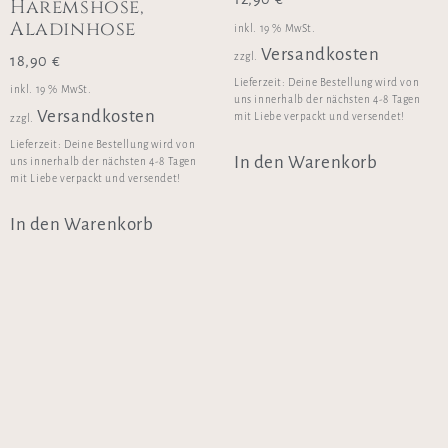
Haremshose,
Aladinhose
inkl. 19 % MwSt.
Versandkosten
zzgl.
18,90
€
Lieferzeit:
Deine Bestellung wird von
inkl. 19 % MwSt.
uns innerhalb der nächsten 4-8 Tagen
Versandkosten
mit Liebe verpackt und versendet!
zzgl.
Lieferzeit:
Deine Bestellung wird von
In den Warenkorb
uns innerhalb der nächsten 4-8 Tagen
mit Liebe verpackt und versendet!
In den Warenkorb